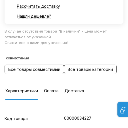
Рассчитать доставку
Нашли дешевле?
В случае отсутствия товара "В наличии" - цена может
отличаться от указанной.
Свяжитесь с нами для уточнения!
Все товары совместимый
Все товары категории
Характеристики
Оплата
Доставка
00000034227
Код товара