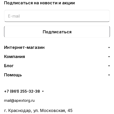
Подписаться
на новости и акции
Подписаться
Интернет-магазин
Компания
Блог
Помощь
+7 (861) 255-32-38
mail@apextorg.ru
г. Краснодар, ул. Московская, 45