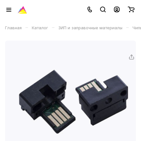
–
–
–
Главная
Каталог
ЗИП и заправочные материалы
Чип