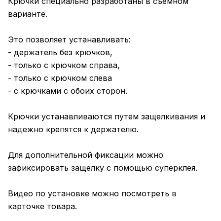
Крючки специально разработаны в съемном
варианте.
Это позволяет устанавливать:
- держатель без крючков,
- только с крючком справа,
- только с крючком слева
- с крючками с обоих сторон.
Крючки устанавливаются путем защелкивания и
надежно крепятся к держателю.
Для дополнительной фиксации можно
зафиксировать защелку с помощью суперклея.
Видео по установке можно посмотреть в
карточке товара.