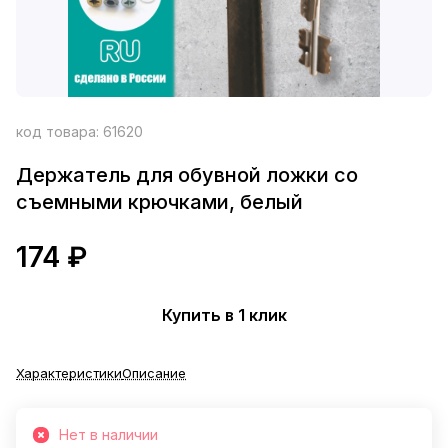
код товара:
61620
Держатель для обувной ложки со
съемными крючками, белый
174 ₽
Купить в 1 клик
Характеристики
Описание
Нет в наличии