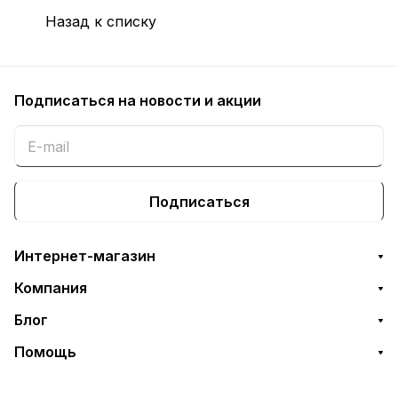
Назад к списку
Подписаться
на новости и акции
Подписаться
Интернет-магазин
Компания
Блог
Помощь