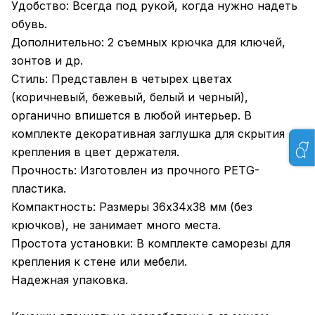
Удобство: Всегда под рукой, когда нужно надеть
обувь.
Дополнительно: 2 съемных крючка для ключей,
зонтов и др.
Стиль: Представлен в четырех цветах
(коричневый, бежевый, белый и черный),
органично впишется в любой интерьер. В
комплекте декоративная заглушка для скрытия
крепления в цвет держателя.
Прочность: Изготовлен из прочного PETG-
пластика.
Компактность: Размеры 36х34х38 мм (без
крючков), не занимает много места.
Простота установки: В комплекте саморезы для
крепления к стене или мебели.
Надежная упаковка.