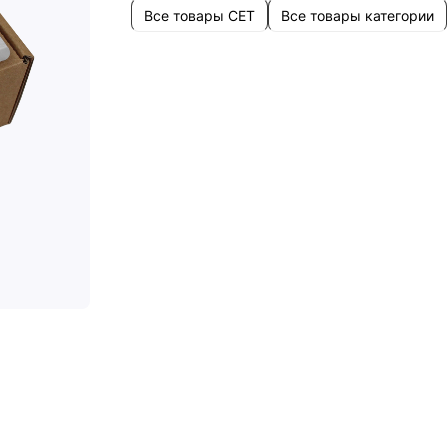
Все товары CET
Все товары категории