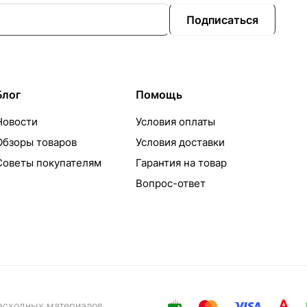
Подписаться
Блог
Помощь
Новости
Условия оплаты
Обзоры товаров
Условия доставки
Советы покупателям
Гарантия на товар
Вопрос-ответ
расходных материалов