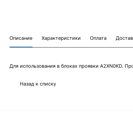
Описание
Характеристики
Оплата
Достав
Для использования в блоках проявки A2XN0KD. Про
Назад к списку