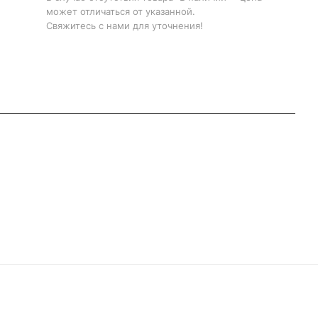
может отличаться от указанной.
Свяжитесь с нами для уточнения!