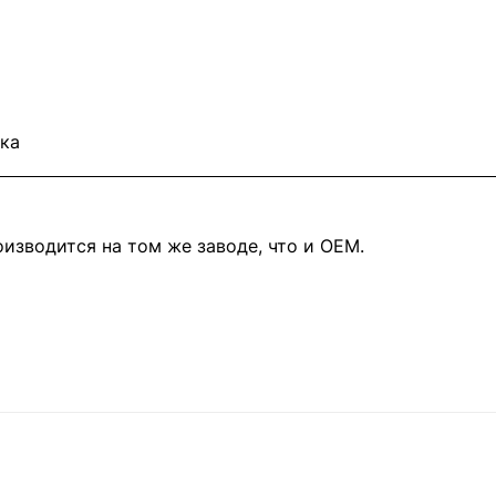
ка
изводится на том же заводе, что и OEM.