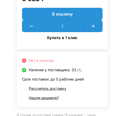
В корзину
Купить в 1 клик
Нет в наличии
Наличие у поставщика: 33
?
Срок поставки: до 5 рабочих дней
Рассчитать доставку
Нашли дешевле?
В случае отсутствия товара "В наличии" - цена