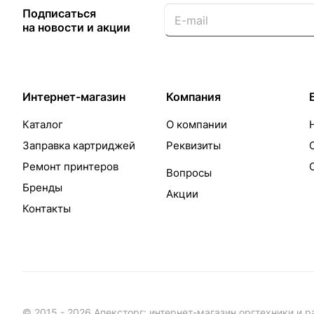
Подписаться
на новости и акции
Интернет-магазин
Компания
Каталог
О компании
Заправка картриджей
Реквизиты
Ремонт принтеров
Вопросы
Бренды
Акции
Контакты
© 2015 - 2026 Апексторг: интернет-магазин оргтехники и 