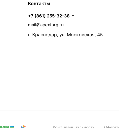
Контакты
+7 (861) 255-32-38
mail@apextorg.ru
г. Краснодар, ул. Московская, 45
Конфиденциальность
Оферта