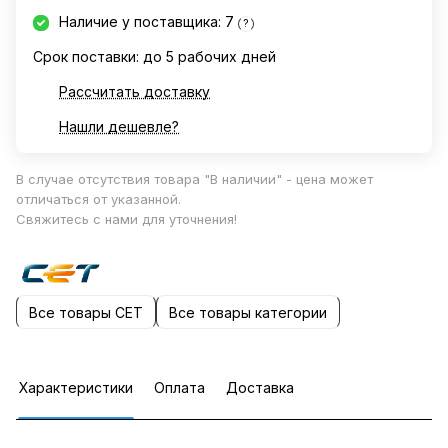
Наличие у поставщика: 7
?
Срок поставки: до 5 рабочих дней
Рассчитать доставку
Нашли дешевле?
В случае отсутствия товара "В наличии" - цена может
отличаться от указанной.
Свяжитесь с нами для уточнения!
Все товары CET
Все товары категории
Характеристики
Оплата
Доставка