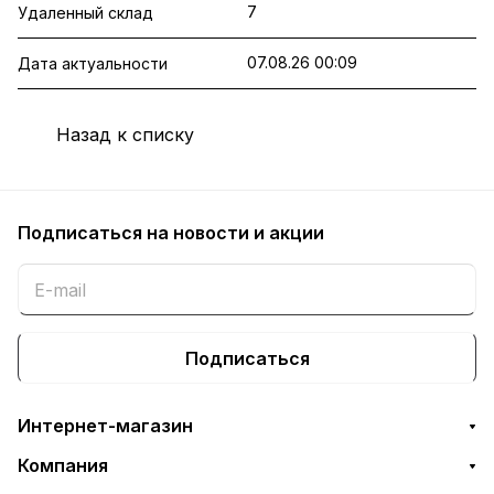
7
Удаленный склад
07.08.26 00:09
Дата актуальности
Назад к списку
Подписаться
на новости и акции
Подписаться
Интернет-магазин
Компания