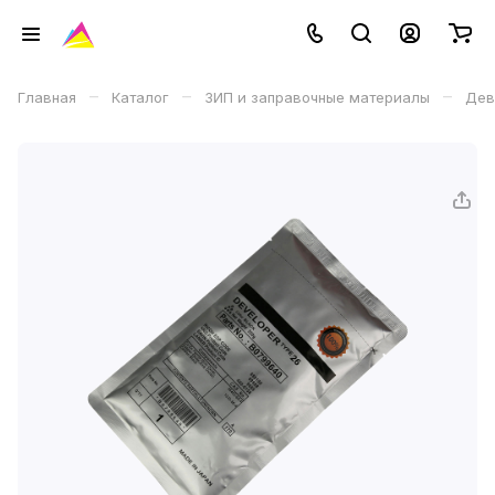
–
–
–
Главная
Каталог
ЗИП и заправочные материалы
Дев