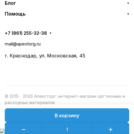
Блог
Помощь
+7 (861) 255-32-38
mail@apextorg.ru
г. Краснодар, ул. Московская, 45
© 2015 - 2026 Апексторг: интернет-магазин оргтехники и
расходных материалов
В корзину
Конфиденциальность
Оферта