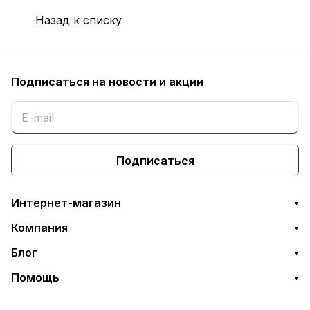
Назад к списку
Подписаться
на новости и акции
Подписаться
Интернет-магазин
Компания
Блог
Помощь