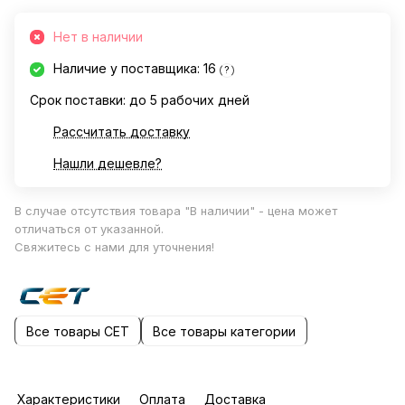
Нет в наличии
Наличие у поставщика: 16
?
Срок поставки: до 5 рабочих дней
Рассчитать доставку
Нашли дешевле?
В случае отсутствия товара "В наличии" - цена может
отличаться от указанной.
Свяжитесь с нами для уточнения!
Все товары CET
Все товары категории
Характеристики
Оплата
Доставка