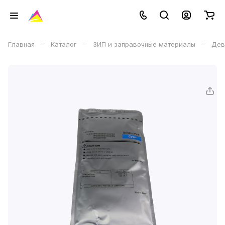
–
–
–
Главная
Каталог
ЗИП и заправочные материалы
Дев