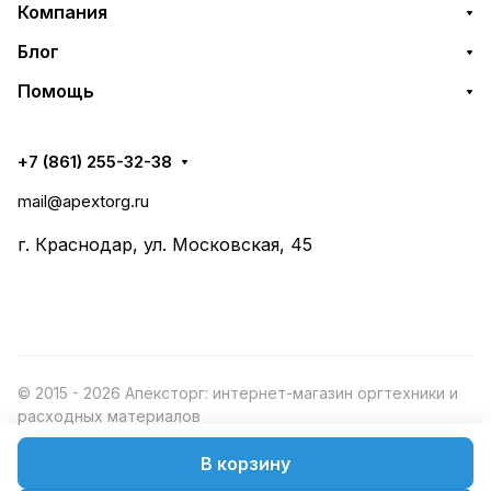
Компания
Блог
Помощь
+7 (861) 255-32-38
mail@apextorg.ru
г. Краснодар, ул. Московская, 45
© 2015 - 2026 Апексторг: интернет-магазин оргтехники и
расходных материалов
В корзину
Конфиденциальность
Оферта