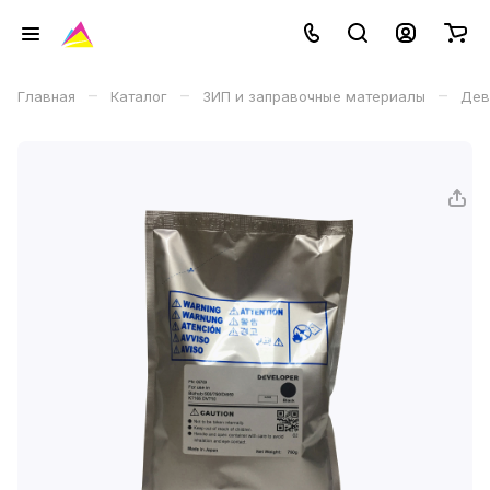
–
–
–
Главная
Каталог
ЗИП и заправочные материалы
Дев