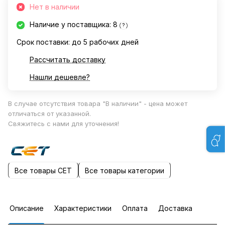
Нет в наличии
Наличие у поставщика: 8
?
Срок поставки: до 5 рабочих дней
Рассчитать доставку
Нашли дешевле?
В случае отсутствия товара "В наличии" - цена может
отличаться от указанной.
Свяжитесь с нами для уточнения!
Все товары CET
Все товары категории
Описание
Характеристики
Оплата
Доставка