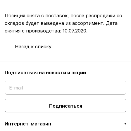
Позиция снята с поставок, после распродажи со
складов будет выведена из ассортимент. Дата
снятия с производства: 10.07.2020.
Назад к списку
Подписаться
на новости и акции
Подписаться
Интернет-магазин