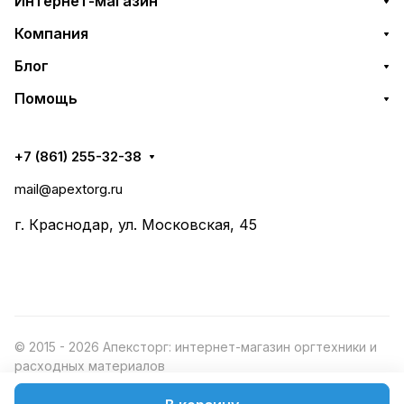
Интернет-магазин
Компания
Блог
Помощь
+7 (861) 255-32-38
mail@apextorg.ru
г. Краснодар, ул. Московская, 45
© 2015 - 2026 Апексторг: интернет-магазин оргтехники и
расходных материалов