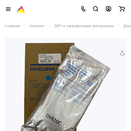
–
–
–
Главная
Каталог
ЗИП и заправочные материалы
Дев