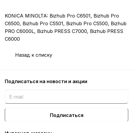
KONICA MINOLTA: Bizhub Pro C6501, Bizhub Pro
C6500, Bizhub Pro C5501, Bizhub Pro C5500, Bizhub
PRO C6000L, Bizhub PRESS C7000, Bizhub PRESS
C6000
Назад к списку
Подписаться
на новости и акции
Подписаться