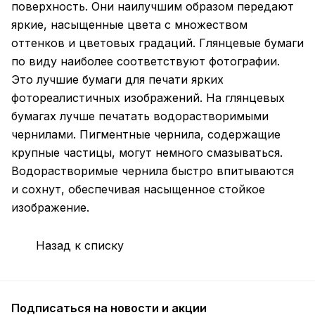
поверхность. Они наилучшим образом передают
яркие, насыщенные цвета с множеством
оттенков и цветовых градаций. Глянцевые бумаги
по виду наиболее соответствуют фотографии.
Это лучшие бумаги для печати ярких
фотореалистичных изображений. На глянцевых
бумагах лучше печатать водорастворимыми
чернилами. Пигментные чернила, содержащие
крупные частицы, могут немного смазываться.
Водорастворимые чернила быстро впитываются
и сохнут, обеспечивая насыщенное стойкое
изображение.
Назад к списку
Подписаться
на новости и акции