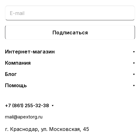
Подписаться
Интернет-магазин
Компания
Блог
Помощь
+7 (861) 255-32-38
mail@apextorg.ru
г. Краснодар, ул. Московская, 45