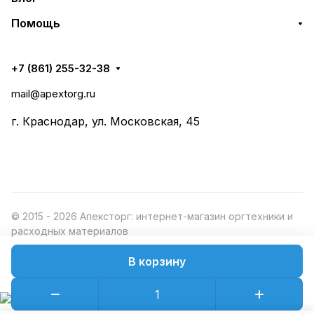
Помощь
+7 (861) 255-32-38
mail@apextorg.ru
г. Краснодар, ул. Московская, 45
© 2015 - 2026 Апексторг: интернет-магазин оргтехники и
расходных материалов
В корзину
Конфиденциальность
Оферта