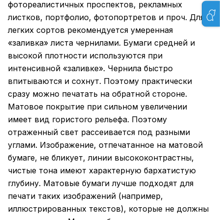
фотореалистичных проспектов, рекламных
листков, портфолио, фотопортретов и проч. Для
легких сортов рекомендуется умеренная
«заливка» листа чернилами. Бумаги средней и
высокой плотности используются при
интенсивной «заливке». Чернила быстро
впитываются и сохнут. Поэтому практически
сразу можно печатать на обратной стороне.
Матовое покрытие при сильном увеличении
имеет вид гористого рельефа. Поэтому
отраженный свет рассеивается под разными
углами. Изображение, отпечатанное на матовой
бумаге, не бликует, линии высококонтрастны,
чистые тона имеют характерную бархатистую
глубину. Матовые бумаги лучше подходят для
печати таких изображений (например,
иллюстрированных текстов), которые не должны