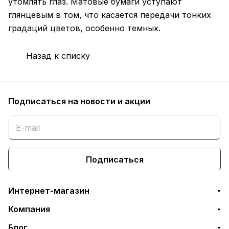
утомлять глаз. Матовые бумаги уступают
глянцевым в том, что касается передачи тонких
градаций цветов, особенно темных.
Назад к списку
Подписаться
на новости и акции
Подписаться
Интернет-магазин
Компания
Блог