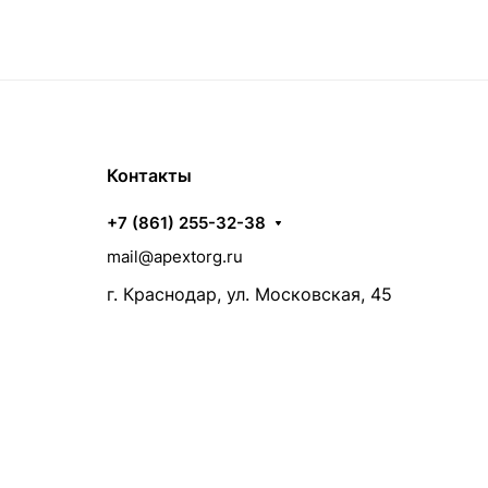
Контакты
+7 (861) 255-32-38
mail@apextorg.ru
г. Краснодар, ул. Московская, 45