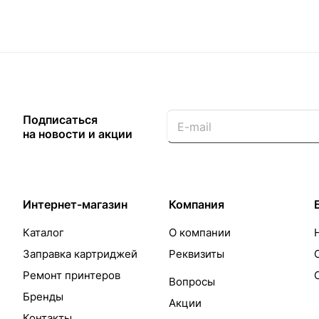
Подписаться
на новости и акции
Интернет-магазин
Компания
Каталог
О компании
Заправка картриджей
Реквизиты
Ремонт принтеров
Вопросы
Бренды
Акции
Контакты