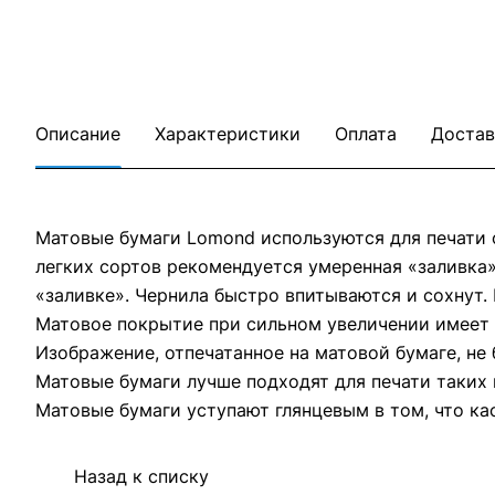
Описание
Характеристики
Оплата
Достав
Матовые бумаги Lomond используются для печати 
легких сортов рекомендуется умеренная «заливка
«заливке». Чернила быстро впитываются и сохнут.
Матовое покрытие при сильном увеличении имеет 
Изображение, отпечатанное на матовой бумаге, не
Матовые бумаги лучше подходят для печати таких 
Матовые бумаги уступают глянцевым в том, что ка
Назад к списку