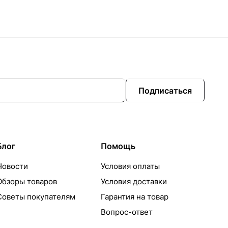
Подписаться
Блог
Помощь
Новости
Условия оплаты
Обзоры товаров
Условия доставки
Советы покупателям
Гарантия на товар
Вопрос-ответ