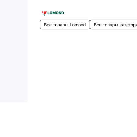
Все товары Lomond
Все товары категор