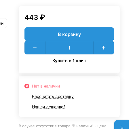
443 ₽
ии
В корзину
Купить в 1 клик
Нет в наличии
Рассчитать доставку
Нашли дешевле?
В случае отсутствия товара "В наличии" - цена