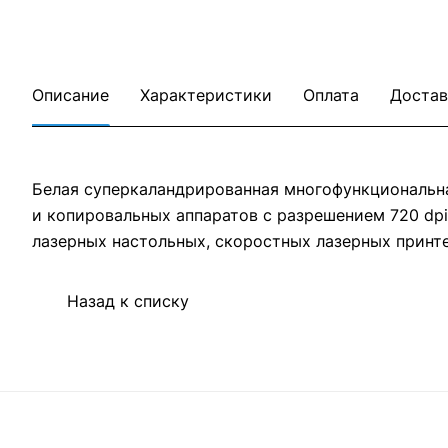
Описание
Характеристики
Оплата
Достав
Белая суперкаландрированная многофункциональна
и копировальных аппаратов с разрешением 720 dpi
лазерных настольных, скоростных лазерных принт
Назад к списку