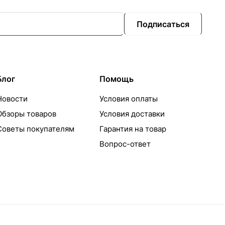
Подписаться
Блог
Помощь
Новости
Условия оплаты
Обзоры товаров
Условия доставки
Советы покупателям
Гарантия на товар
Вопрос-ответ