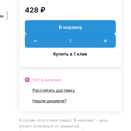
428 ₽
ии
В корзину
Купить в 1 клик
Нет в наличии
Рассчитать доставку
Нашли дешевле?
В случае отсутствия товара "В наличии" - цена
может отличаться от указанной.