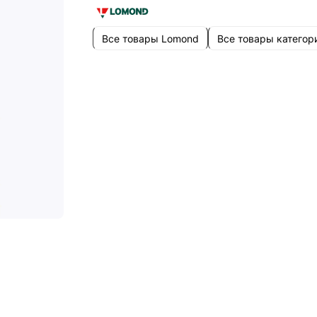
Все товары Lomond
Все товары категор