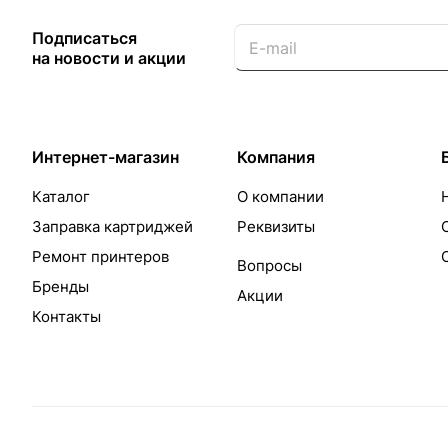
Подписаться
на новости и акции
Интернет-магазин
Компания
Каталог
О компании
Заправка картриджей
Реквизиты
Ремонт принтеров
Вопросы
Бренды
Акции
Контакты