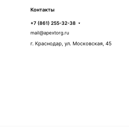
Контакты
+7 (861) 255-32-38
mail@apextorg.ru
г. Краснодар, ул. Московская, 45