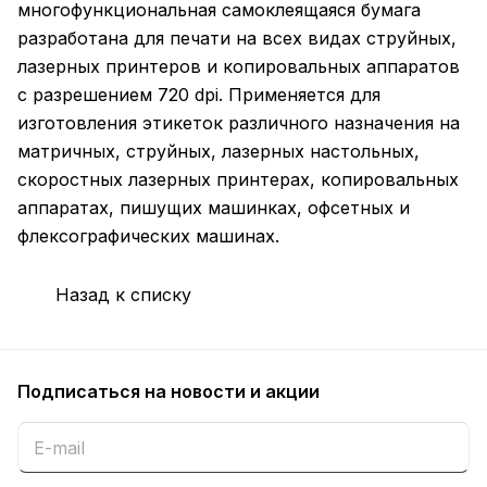
многофункциональная самоклеящаяся бумага
разработана для печати на всех видах струйных,
лазерных принтеров и копировальных аппаратов
с разрешением 720 dpi. Применяется для
изготовления этикеток различного назначения на
матричных, струйных, лазерных настольных,
скоростных лазерных принтерах, копировальных
аппаратах, пишущих машинках, офсетных и
флексографических машинах.
Назад к списку
Подписаться
на новости и акции