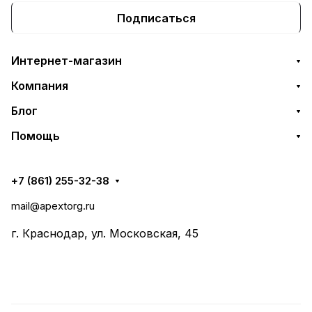
Подписаться
Интернет-магазин
Компания
Блог
Помощь
+7 (861) 255-32-38
mail@apextorg.ru
г. Краснодар, ул. Московская, 45