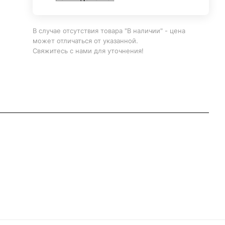
В случае отсутствия товара "В наличии" - цена
может отличаться от указанной.
Свяжитесь с нами для уточнения!