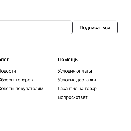
Подписаться
Блог
Помощь
Новости
Условия оплаты
Обзоры товаров
Условия доставки
Советы покупателям
Гарантия на товар
Вопрос-ответ