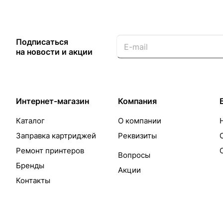
Подписаться
на новости и акции
Интернет-магазин
Компания
Каталог
О компании
Заправка картриджей
Реквизиты
Ремонт принтеров
Вопросы
Бренды
Акции
Контакты