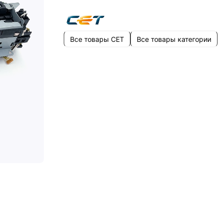
Все товары CET
Все товары категории