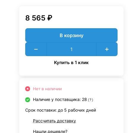
8 565 ₽
В корзину
Купить в 1 клик
Нет в наличии
Наличие у поставщика: 28
?
Срок поставки: до 5 рабочих дней
Рассчитать доставку
Нашли дешевле?