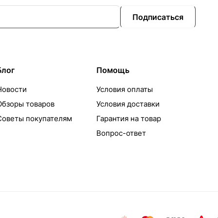
Подписаться
Блог
Помощь
Новости
Условия оплаты
Обзоры товаров
Условия доставки
Советы покупателям
Гарантия на товар
Вопрос-ответ