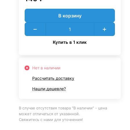
В корзину
Купить в 1 клик
Нет в наличии
Рассчитать доставку
Нашли дешевле?
В случае отсутствия товара "В наличии" - цена
может отличаться от указанной.
Свяжитесь с нами для уточнения!