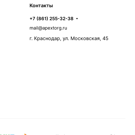
Контакты
+7 (861) 255-32-38
mail@apextorg.ru
г. Краснодар, ул. Московская, 45