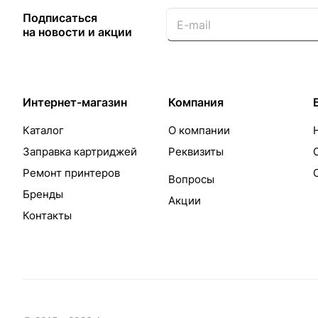
Подписаться
на новости и акции
Интернет-магазин
Компания
Каталог
О компании
Заправка картриджей
Реквизиты
Ремонт принтеров
Вопросы
Бренды
Акции
Контакты