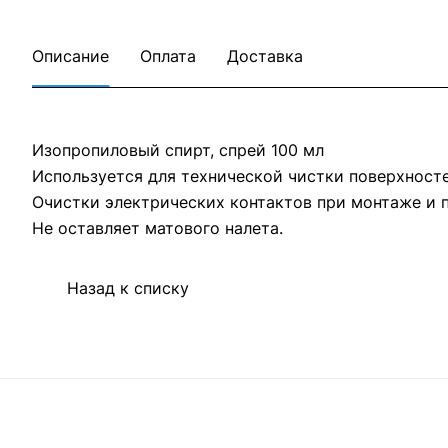
Описание
Оплата
Доставка
Изопропиловый спирт, спрей 100 мл
Используется для технической чистки поверхност
Очистки электрических контактов при монтаже и п
Не оставляет матового налета.
Назад к списку