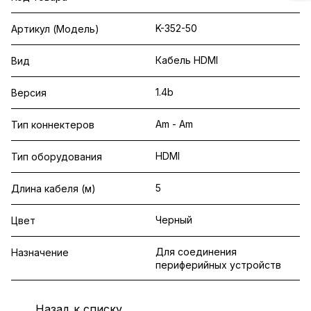
K-352-50
Артикул (Модель)
Кабель HDMI
Вид
1.4b
Версия
Am - Am
Тип коннектеров
HDMI
Тип оборудования
5
Длина кабеля (м)
Черный
Цвет
Для соединения
Назначение
периферийных устройств
Назад к списку