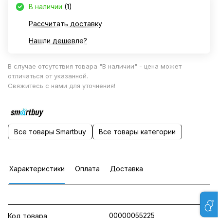
В наличии
(1)
Рассчитать доставку
Нашли дешевле?
В случае отсутствия товара "В наличии" - цена может
отличаться от указанной.
Свяжитесь с нами для уточнения!
Все товары Smartbuy
Все товары категории
Характеристики
Оплата
Доставка
00000055225
Код товара