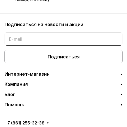
Подписаться
на новости и акции
Подписаться
Интернет-магазин
Компания
Блог
Помощь
+7 (861) 255-32-38