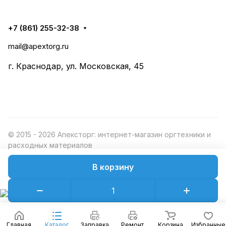
+7 (861) 255-32-38
mail@apextorg.ru
г. Краснодар, ул. Московская, 45
© 2015 - 2026 Апексторг: интернет-магазин оргтехники и
расходных материалов
В корзину
Конфиденциальность
Оферта
Главная
Каталог
Заправка
Ремонт
Корзина
Избранные