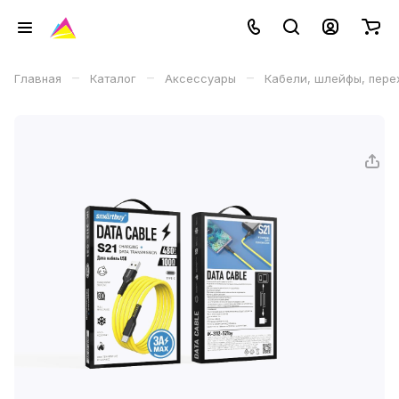
–
–
–
Главная
Каталог
Аксессуары
Кабели, шлейфы, пере