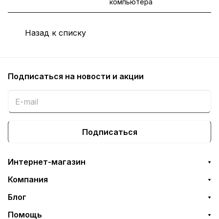
компьютера
Назад к списку
Подписаться
на новости и акции
Подписаться
Интернет-магазин
Компания
Блог
Помощь