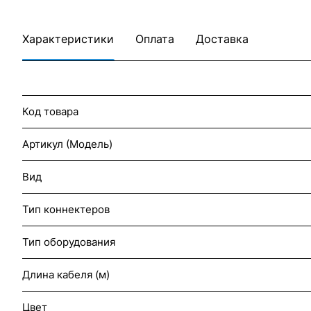
Характеристики
Оплата
Доставка
Код товара
Артикул (Модель)
Вид
Тип коннектеров
Тип оборудования
Длина кабеля (м)
Цвет