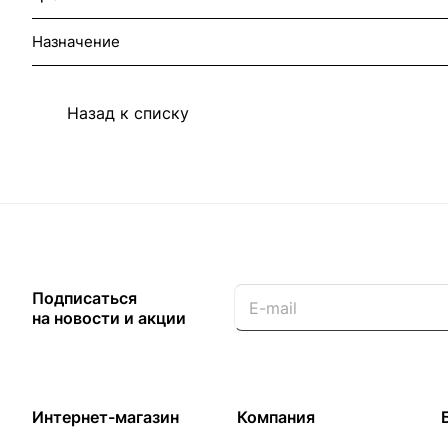
Назначение
Назад к списку
Подписаться
на новости и акции
Интернет-магазин
Компания