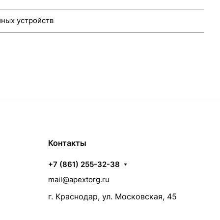
ных устройств
Контакты
+7 (861) 255-32-38
mail@apextorg.ru
г. Краснодар, ул. Московская, 45