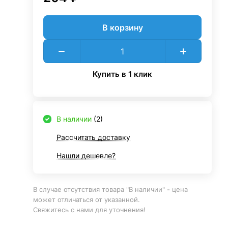
В корзину
Купить в 1 клик
В наличии
(2)
Рассчитать доставку
Нашли дешевле?
В случае отсутствия товара "В наличии" - цена
может отличаться от указанной.
Свяжитесь с нами для уточнения!