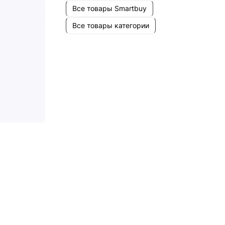
Все товары Smartbuy
Все товары категории