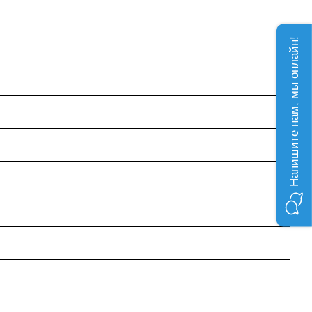
Напишите нам, мы онлайн!