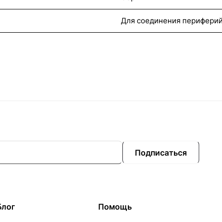
Для соединения периферий
Подписаться
Блог
Помощь