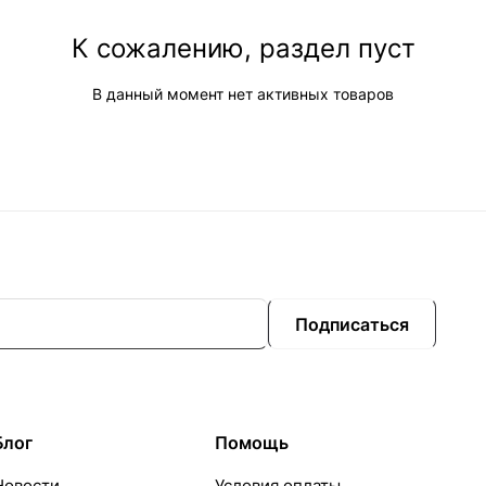
К сожалению, раздел пуст
В данный момент нет активных товаров
Подписаться
Блог
Помощь
Новости
Условия оплаты