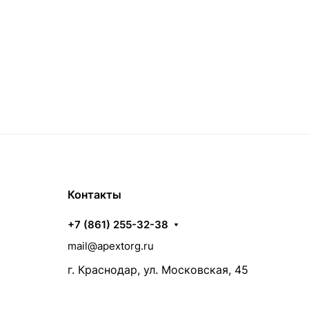
Контакты
+7 (861) 255-32-38
mail@apextorg.ru
г. Краснодар, ул. Московская, 45