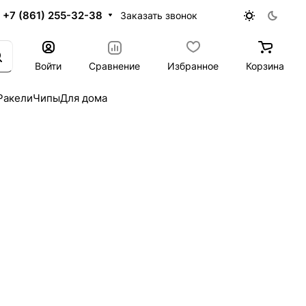
+7 (861) 255-32-38
Заказать звонок
Войти
Сравнение
Избранное
Корзина
Ракели
Чипы
Для дома