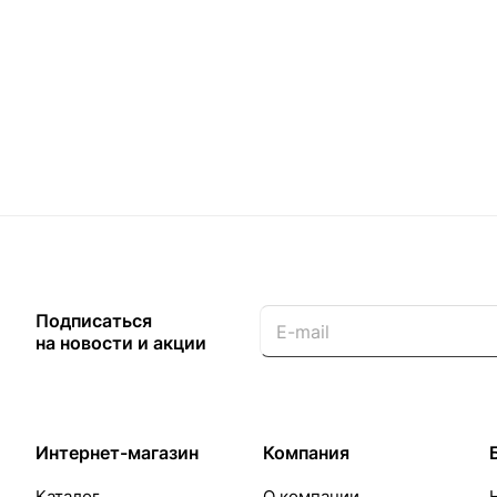
Подписаться
на новости и акции
Интернет-магазин
Компания
Каталог
О компании