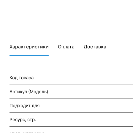
Характеристики
Оплата
Доставка
Код товара
Артикул (Модель)
Подходит для
Ресурс, стр.