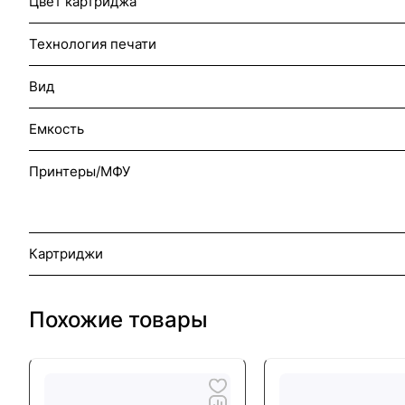
Цвет картриджа
Технология печати
Вид
Емкость
Принтеры/МФУ
Картриджи
Похожие товары