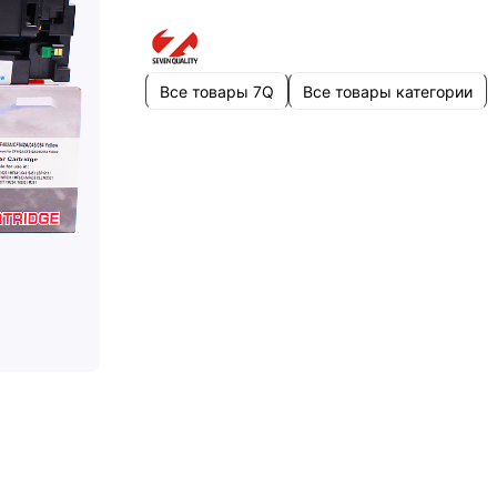
Все товары 7Q
Все товары категории