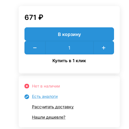
671 ₽
В корзину
Купить в 1 клик
Нет в наличии
Есть аналоги
Рассчитать доставку
Нашли дешевле?