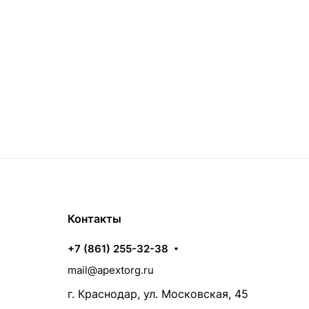
Контакты
+7 (861) 255-32-38
mail@apextorg.ru
г. Краснодар, ул. Московская, 45