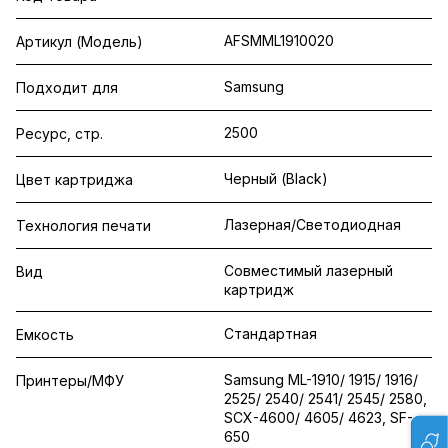
AFSMML1910020
Артикул (Модель)
Samsung
Подходит для
2500
Ресурс, стр.
Черный (Black)
Цвет картриджа
Лазерная/Светодиодная
Технология печати
Совместимый лазерный
Вид
картридж
Стандартная
Емкость
Samsung ML-1910/ 1915/ 1916/
Принтеры/МФУ
2525/ 2540/ 2541/ 2545/ 2580,
SCX-4600/ 4605/ 4623, SF-
650