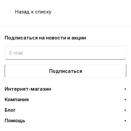
SCX-4600, SCX-
4623, SF-650
Назад к списку
Подписаться
на новости и акции
Подписаться
Интернет-магазин
Компания
Блог
Помощь