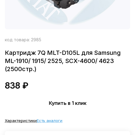
код товара:
2985
Картридж 7Q MLT-D105L для Samsung
ML-1910/ 1915/ 2525, SCX-4600/ 4623
(2500стр.)
838 ₽
Купить в 1 клик
Характеристики
Есть аналоги