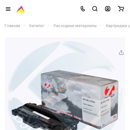
–
–
–
Главная
Каталог
Расходные материалы
Картриджи д