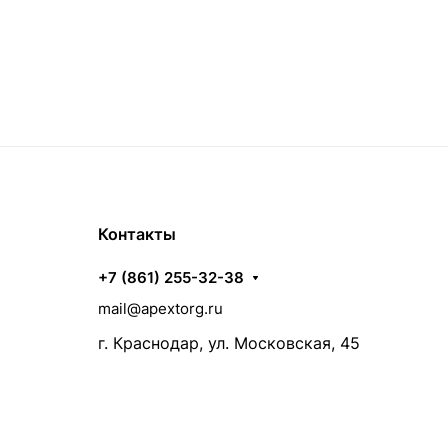
Контакты
+7 (861) 255-32-38
mail@apextorg.ru
г. Краснодар, ул. Московская, 45