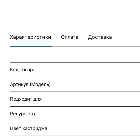
Характеристики
Оплата
Доставка
Код товара
Артикул (Модель)
Подходит для
Ресурс, стр.
Цвет картриджа