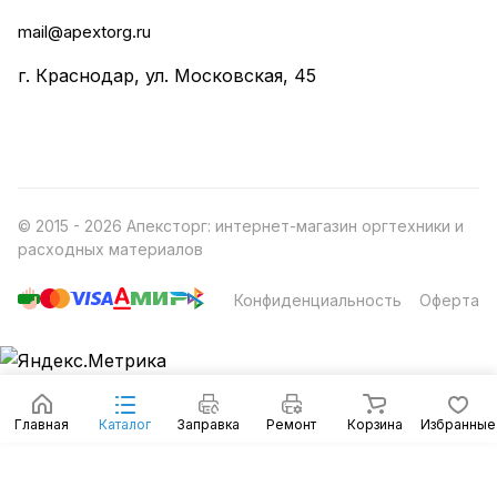
mail@apextorg.ru
г. Краснодар, ул. Московская, 45
© 2015 - 2026 Апексторг: интернет-магазин оргтехники и
расходных материалов
Конфиденциальность
Оферта
Главная
Каталог
Заправка
Ремонт
Корзина
Избранные