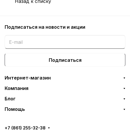
Назад к списку
Подписаться
на новости и акции
Подписаться
Интернет-магазин
Компания
Блог
Помощь
+7 (861) 255-32-38