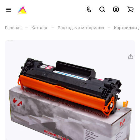
–
–
–
Главная
Каталог
Расходные материалы
Картриджи д