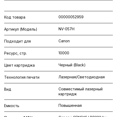
00000052959
Код товара
NV-057H
Артикул (Модель)
Canon
Подходит для
10000
Ресурс, стр.
Черный (Black)
Цвет картриджа
Лазерная/Светодиодная
Технология печати
Совместимый лазерный
Вид
картридж
Повышенная
Емкость