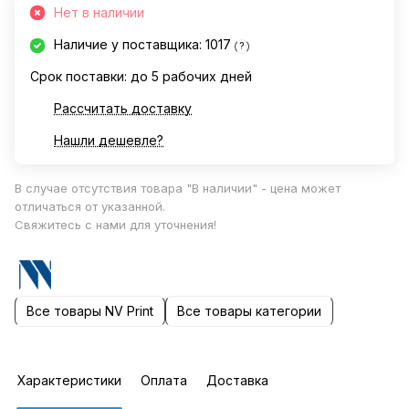
Нет в наличии
Наличие у поставщика: 1017
?
Срок поставки: до 5 рабочих дней
Рассчитать доставку
Нашли дешевле?
В случае отсутствия товара "В наличии" - цена может
отличаться от указанной.
Свяжитесь с нами для уточнения!
Все товары NV Print
Все товары категории
Характеристики
Оплата
Доставка