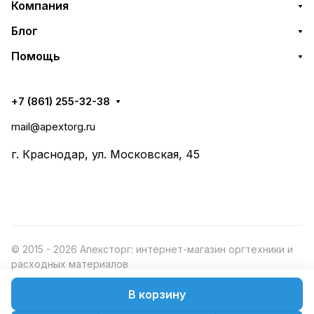
Компания
Блог
Помощь
+7 (861) 255-32-38
mail@apextorg.ru
г. Краснодар, ул. Московская, 45
© 2015 - 2026 Апексторг: интернет-магазин оргтехники и
расходных материалов
В корзину
Конфиденциальность
Оферта