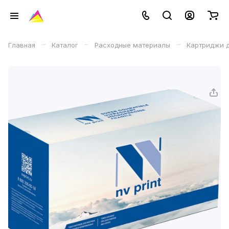
–
–
–
Главная
Каталог
Расходные материалы
Картриджи д