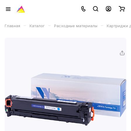
–
–
–
Главная
Каталог
Расходные материалы
Картриджи д