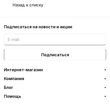
Назад к списку
Подписаться
на новости и акции
Подписаться
Интернет-магазин
Компания
Блог
Помощь