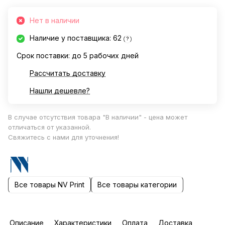
Нет в наличии
Наличие у поставщика: 62
?
Срок поставки: до 5 рабочих дней
Рассчитать доставку
Нашли дешевле?
В случае отсутствия товара "В наличии" - цена может
отличаться от указанной.
Свяжитесь с нами для уточнения!
Все товары NV Print
Все товары категории
Описание
Характеристики
Оплата
Доставка