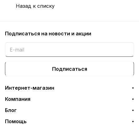
Назад к списку
Подписаться
на новости и акции
Подписаться
Интернет-магазин
Компания
Блог
Помощь