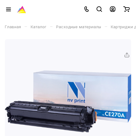
–
–
–
Главная
Каталог
Расходные материалы
Картриджи д