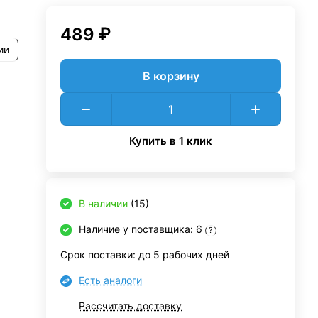
489 ₽
ии
В корзину
Купить в 1 клик
В наличии
(15)
Наличие у поставщика: 6
?
Срок поставки: до 5 рабочих дней
Есть аналоги
Рассчитать доставку