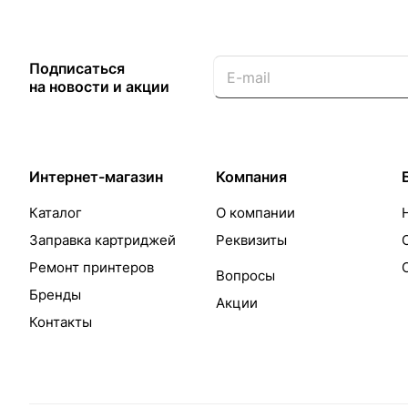
Подписаться
на новости и акции
Интернет-магазин
Компания
Каталог
О компании
Заправка картриджей
Реквизиты
Ремонт принтеров
Вопросы
Бренды
Акции
Контакты