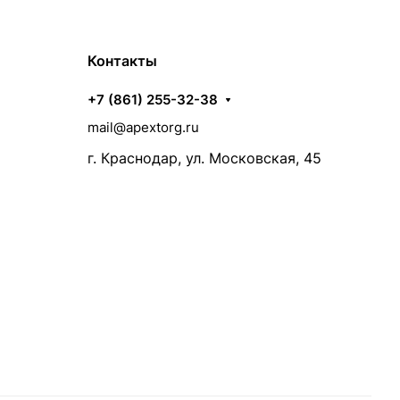
Контакты
+7 (861) 255-32-38
mail@apextorg.ru
г. Краснодар, ул. Московская, 45