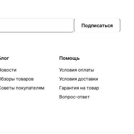
Подписаться
Блог
Помощь
Новости
Условия оплаты
Обзоры товаров
Условия доставки
Советы покупателям
Гарантия на товар
Вопрос-ответ