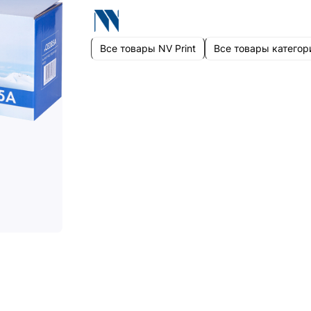
Все товары NV Print
Все товары категор