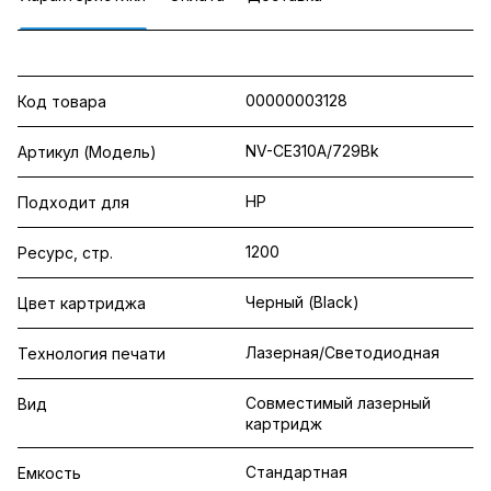
00000003128
Код товара
NV-CE310A/729Bk
Артикул (Модель)
HP
Подходит для
1200
Ресурс, стр.
Черный (Black)
Цвет картриджа
Лазерная/Светодиодная
Технология печати
Совместимый лазерный
Вид
картридж
Стандартная
Емкость