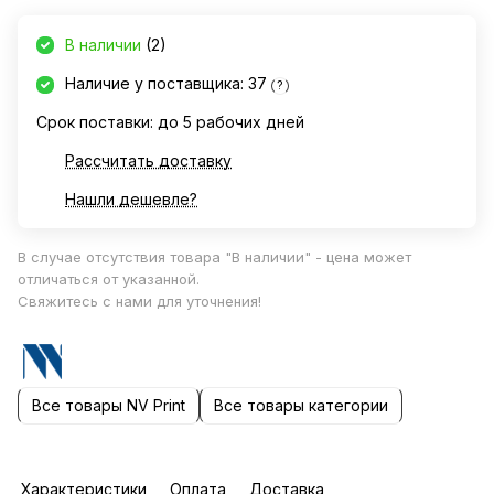
В наличии
(2)
Наличие у поставщика: 37
?
Срок поставки: до 5 рабочих дней
Рассчитать доставку
Нашли дешевле?
В случае отсутствия товара "В наличии" - цена может
отличаться от указанной.
Свяжитесь с нами для уточнения!
Все товары NV Print
Все товары категории
Характеристики
Оплата
Доставка