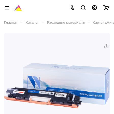
–
–
–
Главная
Каталог
Расходные материалы
Картриджи д