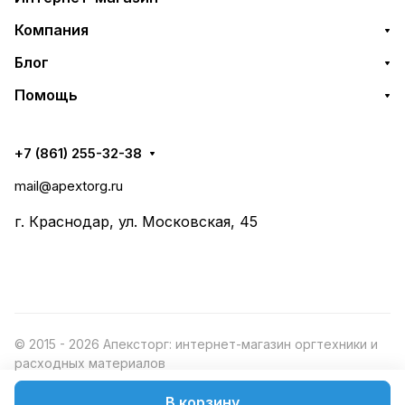
Компания
Блог
Помощь
+7 (861) 255-32-38
mail@apextorg.ru
г. Краснодар, ул. Московская, 45
© 2015 - 2026 Апексторг: интернет-магазин оргтехники и
расходных материалов
В корзину
Конфиденциальность
Оферта