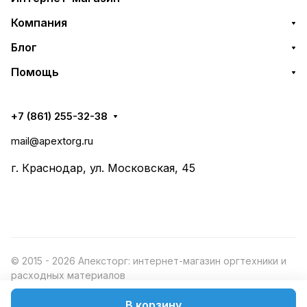
Компания
Блог
Помощь
+7 (861) 255-32-38
mail@apextorg.ru
г. Краснодар, ул. Московская, 45
© 2015 - 2026 Апексторг: интернет-магазин оргтехники и
расходных материалов
В корзину
Конфиденциальность
Оферта