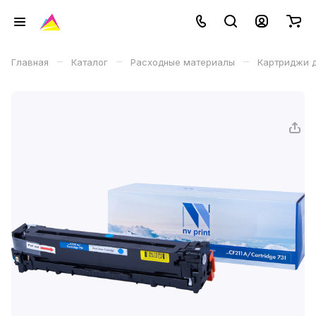
–
–
–
Главная
Каталог
Расходные материалы
Картриджи д