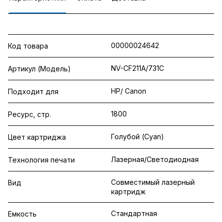
00000024642
Код товара
NV-CF211A/731C
Артикул (Модель)
HP/ Canon
Подходит для
1800
Ресурс, стр.
Голубой (Cyan)
Цвет картриджа
Лазерная/Светодиодная
Технология печати
Совместимый лазерный
Вид
картридж
Стандартная
Емкость