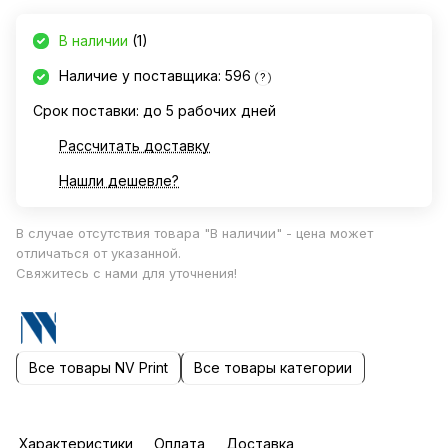
В наличии
(1)
Наличие у поставщика: 596
?
Срок поставки: до 5 рабочих дней
Рассчитать доставку
Нашли дешевле?
В случае отсутствия товара "В наличии" - цена может
отличаться от указанной.
Свяжитесь с нами для уточнения!
Все товары NV Print
Все товары категории
Характеристики
Оплата
Доставка