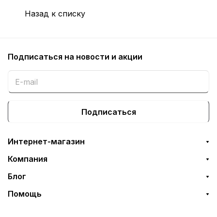
Назад к списку
Подписаться
на новости и акции
Подписаться
Интернет-магазин
Компания
Блог
Помощь