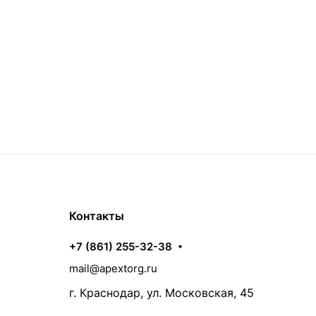
Контакты
+7 (861) 255-32-38
mail@apextorg.ru
г. Краснодар, ул. Московская, 45