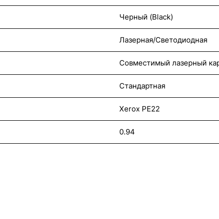
Черный (Black)
Лазерная/Светодиодная
Совместимый лазерный ка
Стандартная
Xerox PE22
0.94