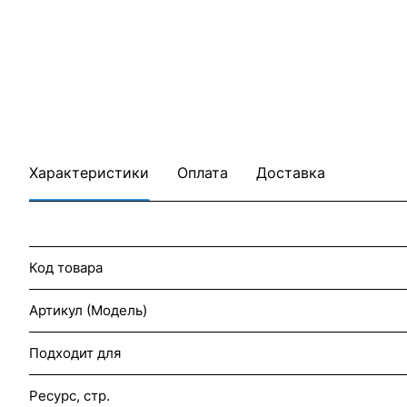
Характеристики
Оплата
Доставка
Код товара
Артикул (Модель)
Подходит для
Ресурс, стр.