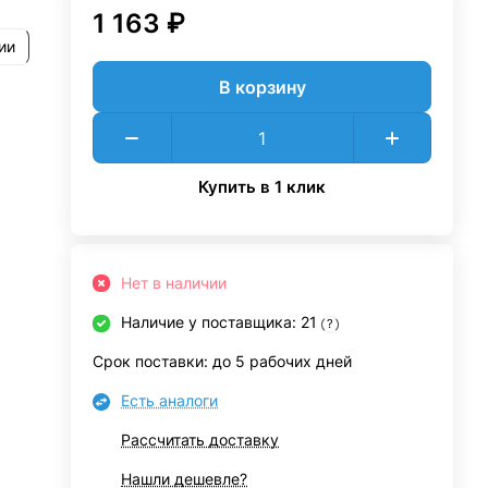
1 163 ₽
ии
В корзину
Купить в 1 клик
Нет в наличии
Наличие у поставщика: 21
?
Срок поставки: до 5 рабочих дней
Есть аналоги
Рассчитать доставку
Нашли дешевле?