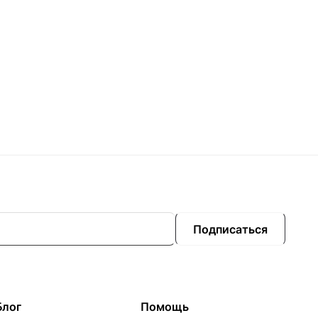
Подписаться
Блог
Помощь