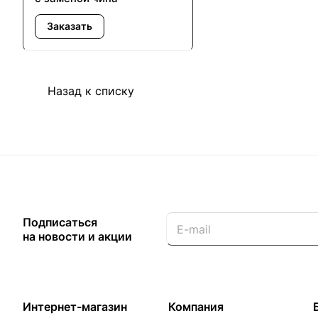
Заказать
Назад к списку
Подписаться
на новости и акции
Интернет-магазин
Компания