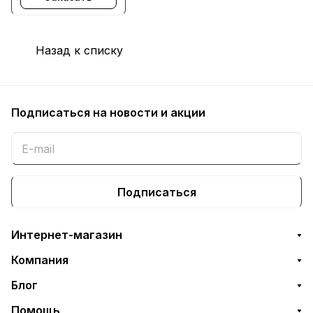
заменой чипа
Назад к списку
Подписаться
на новости и акции
Подписаться
Интернет-магазин
Компания
Блог
Помощь