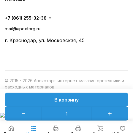
+7 (861) 255-32-38
mail@apextorg.ru
г. Краснодар, ул. Московская, 45
© 2015 - 2026 Апексторг: интернет-магазин оргтехники и
расходных материалов
В корзину
Конфиденциальность
Оферта