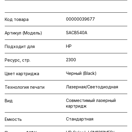
00000039677
Код товара
SACB540A
Артикул (Модель)
HP
Подходит для
2300
Ресурс, стр.
Черный (Black)
Цвет картриджа
Лазерная/Светодиодная
Технология печати
Совместимый лазерный
Вид
картридж
Стандартная
Емкость