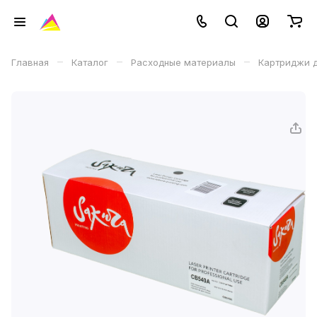
–
–
–
Главная
Каталог
Расходные материалы
Картриджи д