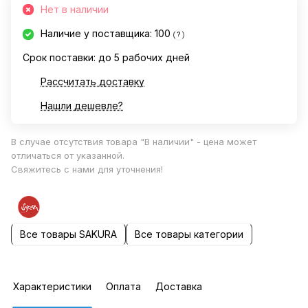
Нет в наличии
Наличие у поставщика: 100
?
Срок поставки: до 5 рабочих дней
Рассчитать доставку
Нашли дешевле?
В случае отсутствия товара "В наличии" - цена может
отличаться от указанной.
Свяжитесь с нами для уточнения!
Все товары SAKURA
Все товары категории
Характеристики
Оплата
Доставка