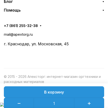
Блог
Помощь
+7 (861) 255-32-38
mail@apextorg.ru
г. Краснодар, ул. Московская, 45
© 2015 - 2026 Апексторг: интернет-магазин оргтехники и
расходных материалов
В корзину
Конфиденциальность
Оферта