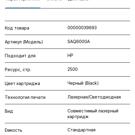
00000039693
Код товара
SAQ6000A
Артикул (Модель)
HP
Подходит для
2500
Ресурс, стр.
Черный (Black)
Цвет картриджа
Лазерная/Светодиодная
Технология печати
Совместимый лазерный
Вид
картридж
Стандартная
Емкость