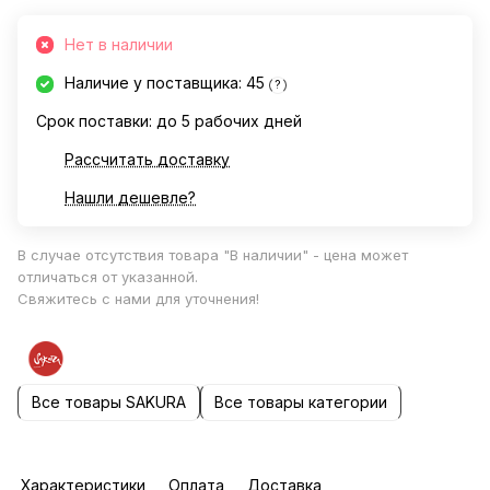
Нет в наличии
Наличие у поставщика: 45
?
Срок поставки: до 5 рабочих дней
Рассчитать доставку
Нашли дешевле?
В случае отсутствия товара "В наличии" - цена может
отличаться от указанной.
Свяжитесь с нами для уточнения!
Все товары SAKURA
Все товары категории
Характеристики
Оплата
Доставка