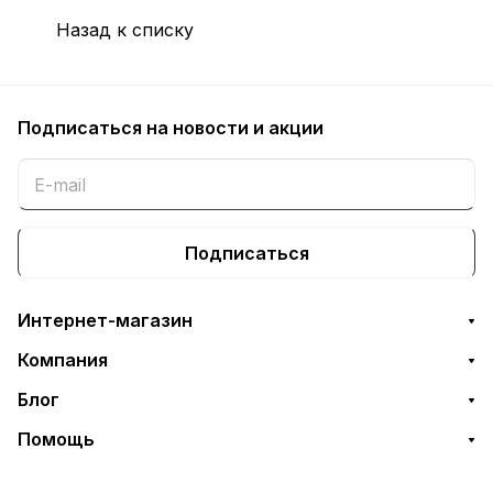
Назад к списку
Подписаться
на новости и акции
Подписаться
Интернет-магазин
Компания
Блог
Помощь