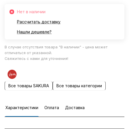
Нет в наличии
Рассчитать доставку
Нашли дешевле?
В случае отсутствия товара "В наличии" - цена может
отличаться от указанной.
Свяжитесь с нами для уточнения!
Все товары SAKURA
Все товары категории
Характеристики
Оплата
Доставка