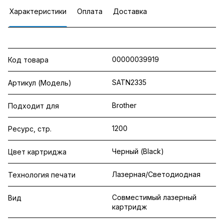
Характеристики
Оплата
Доставка
00000039919
Код товара
SATN2335
Артикул (Модель)
Brother
Подходит для
1200
Ресурс, стр.
Черный (Black)
Цвет картриджа
Лазерная/Светодиодная
Технология печати
Совместимый лазерный
Вид
картридж