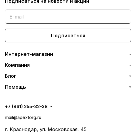
Подписаться
на новости и акции
Подписаться
Интернет-магазин
Компания
Блог
Помощь
+7 (861) 255-32-38
mail@apextorg.ru
г. Краснодар, ул. Московская, 45