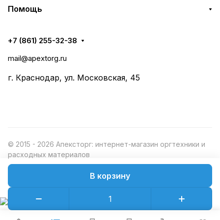
Помощь
+7 (861) 255-32-38
mail@apextorg.ru
г. Краснодар, ул. Московская, 45
© 2015 - 2026 Апексторг: интернет-магазин оргтехники и
расходных материалов
В корзину
Конфиденциальность
Оферта