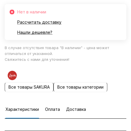
Нет в наличии
Рассчитать доставку
Нашли дешевле?
В случае отсутствия товара "В наличии" - цена может
отличаться от указанной.
Свяжитесь с нами для уточнения!
Все товары SAKURA
Все товары категории
Характеристики
Оплата
Доставка