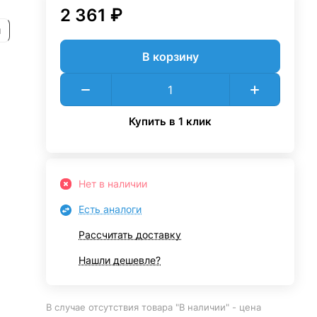
2 361 ₽
и
В корзину
Купить в 1 клик
Нет в наличии
Есть аналоги
Рассчитать доставку
Нашли дешевле?
В случае отсутствия товара "В наличии" - цена