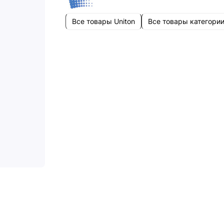
Все товары Uniton
Все товары категори