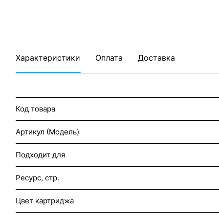
Характеристики
Оплата
Доставка
Код товара
Артикул (Модель)
Подходит для
Ресурс, стр.
Цвет картриджа