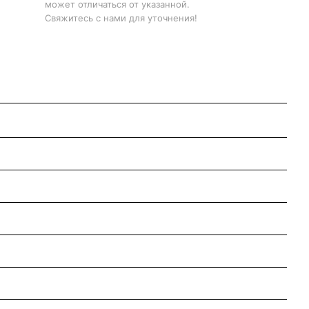
может отличаться от указанной.
Свяжитесь с нами для уточнения!