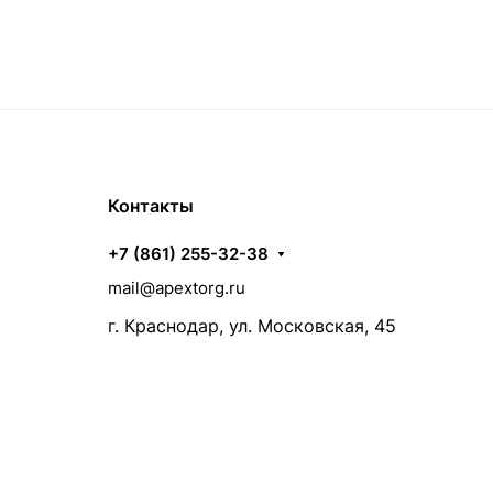
Контакты
+7 (861) 255-32-38
mail@apextorg.ru
г. Краснодар, ул. Московская, 45