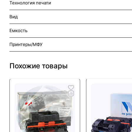
Технология печати
Вид
Емкость
Принтеры/МФУ
Похожие товары