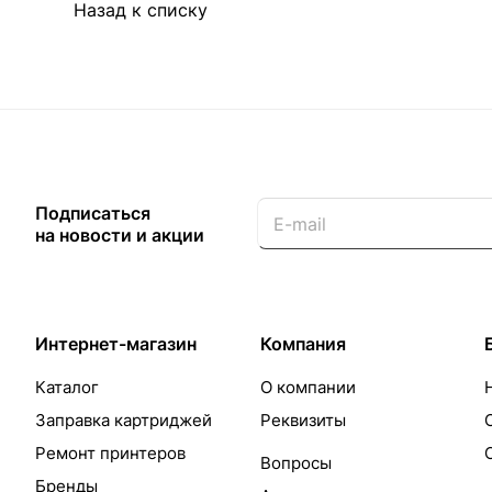
Назад к списку
Подписаться
на новости и акции
Интернет-магазин
Компания
Каталог
О компании
Заправка картриджей
Реквизиты
Ремонт принтеров
Вопросы
Бренды