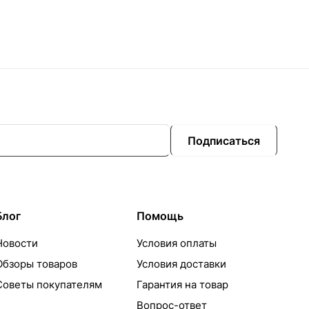
Подписаться
Блог
Помощь
Новости
Условия оплаты
Обзоры товаров
Условия доставки
Советы покупателям
Гарантия на товар
Вопрос-ответ