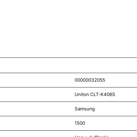
00000032055
Uniton CLT-K406S
Samsung
1500