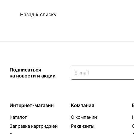
Назад к списку
Подписаться
на новости и акции
Интернет-магазин
Компания
Каталог
О компании
Заправка картриджей
Реквизиты