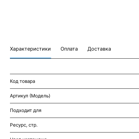
Характеристики
Оплата
Доставка
Код товара
Артикул (Модель)
Подходит для
Ресурс, стр.