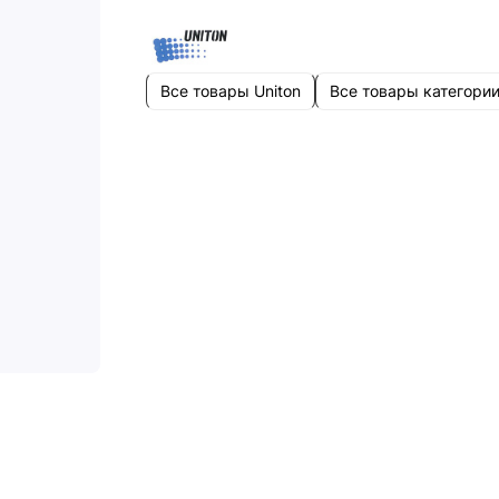
Все товары Uniton
Все товары категори