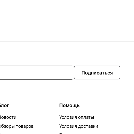
Подписаться
Блог
Помощь
Новости
Условия оплаты
Обзоры товаров
Условия доставки