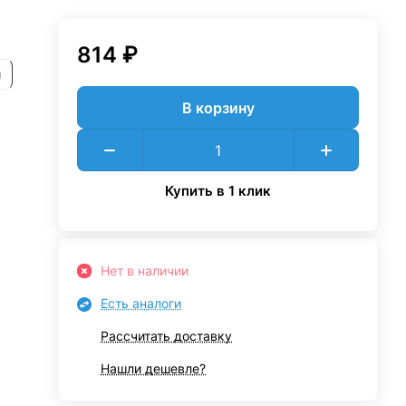
814 ₽
и
В корзину
Купить в 1 клик
Нет в наличии
Есть аналоги
Рассчитать доставку
Нашли дешевле?