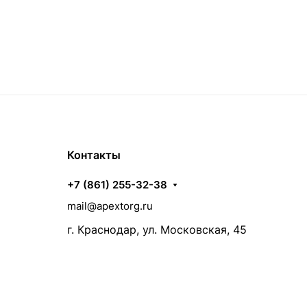
Контакты
+7 (861) 255-32-38
mail@apextorg.ru
г. Краснодар, ул. Московская, 45