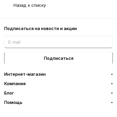
LBP6030,
Назад к списку
LBP6030w, MF3010
Подписаться
на новости и акции
Подписаться
Интернет-магазин
Компания
Блог
Помощь