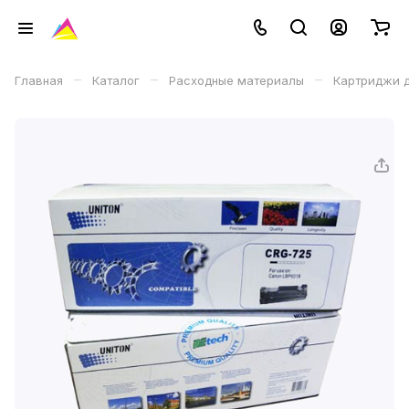
–
–
–
Главная
Каталог
Расходные материалы
Картриджи д