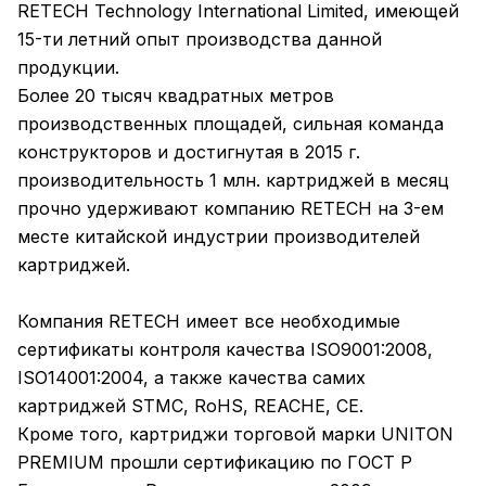
RETECH Technology International Limited, имеющей
15-ти летний опыт производства данной
продукции.
Более 20 тысяч квадратных метров
производственных площадей, сильная команда
конструкторов и достигнутая в 2015 г.
производительность 1 млн. картриджей в месяц
прочно удерживают компанию RETECH на 3-ем
месте китайской индустрии производителей
картриджей.
Компания RETECH имеет все необходимые
сертификаты контроля качества ISO9001:2008,
ISO14001:2004, а также качества самих
картриджей STMC, RoHS, REACHE, CE.
Кроме того, картриджи торговой марки UNITON
PREMIUM прошли сертификацию по ГОСТ Р