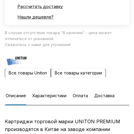
Рассчитать доставку
Нашли дешевле?
В случае отсутствия товара "В наличии" - цена может
отличаться от указанной.
Свяжитесь с нами для уточнения!
Все товары Uniton
Все товары категории
Описание
Характеристики
Оплата
Доставка
Картриджи торговой марки UNITON PREMIUM
производятся в Китае на заводе компании