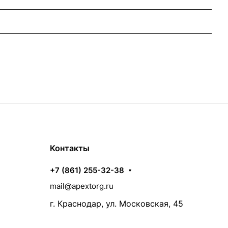
Контакты
+7 (861) 255-32-38
mail@apextorg.ru
г. Краснодар, ул. Московская, 45