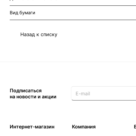
Вид бумаги
Назад к списку
Подписаться
на новости и акции
Интернет-магазин
Компания