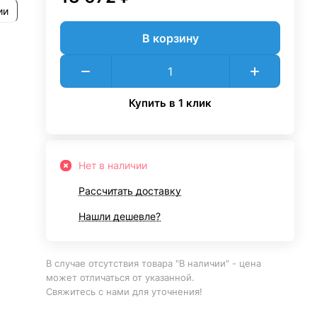
ии
В корзину
Купить в 1 клик
Нет в наличии
Рассчитать доставку
Нашли дешевле?
В случае отсутствия товара "В наличии" - цена
может отличаться от указанной.
Свяжитесь с нами для уточнения!