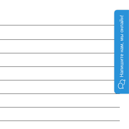
Напишите нам, мы онлайн!