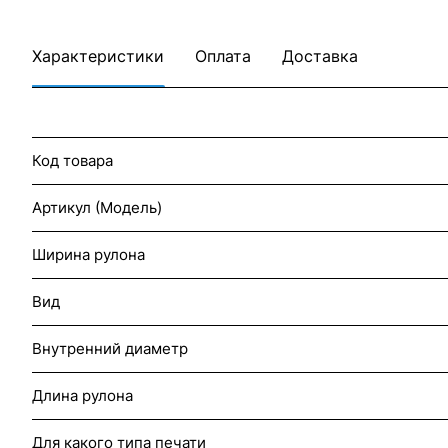
Характеристики
Оплата
Доставка
Код товара
Артикул (Модель)
Ширина рулона
Вид
Внутренний диаметр
Длина рулона
Для какого типа печати