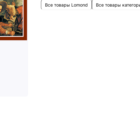
Все товары Lomond
Все товары категор