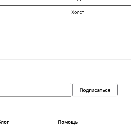
Холст
Подписаться
Блог
Помощь