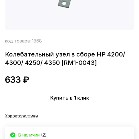
код товара:
1868
Колебательный узел в сборе НР 4200/
4300/ 4250/ 4350 [RM1-0043]
633 ₽
Купить в 1 клик
Характеристики
В наличии
(2)