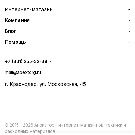
Интернет-магазин
Компания
Блог
Помощь
+7 (861) 255-32-38
mail@apextorg.ru
г. Краснодар, ул. Московская, 45
© 2015 - 2026 Апексторг: интернет-магазин оргтехники и
расходных материалов