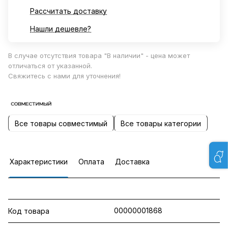
Рассчитать доставку
Нашли дешевле?
В случае отсутствия товара "В наличии" - цена может
отличаться от указанной.
Свяжитесь с нами для уточнения!
Все товары совместимый
Все товары категории
Характеристики
Оплата
Доставка
00000001868
Код товара