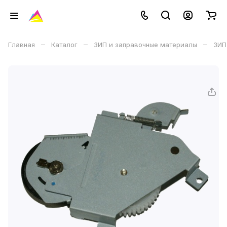
–
–
–
Главная
Каталог
ЗИП и заправочные материалы
ЗИП