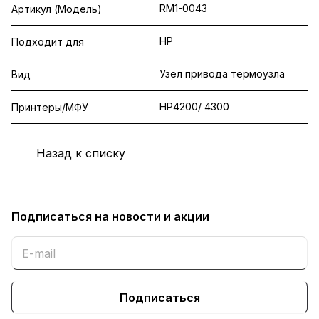
RM1-0043
Артикул (Модель)
HP
Подходит для
Узел привода термоузла
Вид
НР4200/ 4300
Принтеры/МФУ
Назад к списку
Подписаться
на новости и акции
Подписаться