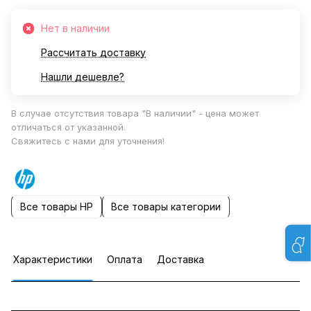
Нет в наличии
Рассчитать доставку
Нашли дешевле?
В случае отсутствия товара "В наличии" - цена может
отличаться от указанной.
Свяжитесь с нами для уточнения!
Все товары HP
Все товары категории
Характеристики
Оплата
Доставка