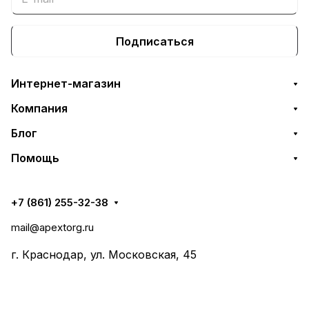
Подписаться
Интернет-магазин
Компания
Блог
Помощь
+7 (861) 255-32-38
mail@apextorg.ru
г. Краснодар, ул. Московская, 45