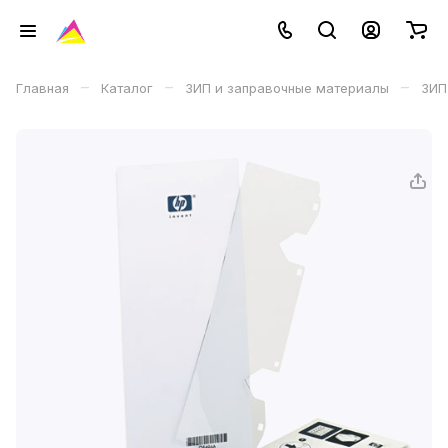
–
–
–
Главная
Каталог
ЗИП и заправочные материалы
ЗИП