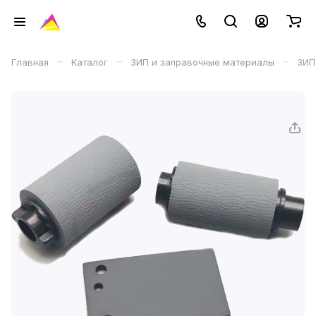
–
–
–
Главная
Каталог
ЗИП и заправочные материалы
ЗИП