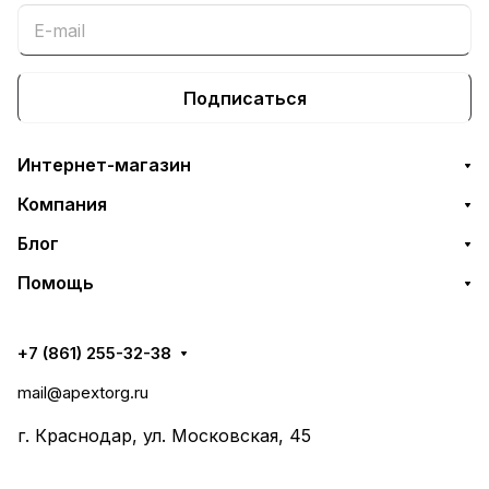
Подписаться
Интернет-магазин
Компания
Блог
Помощь
+7 (861) 255-32-38
mail@apextorg.ru
г. Краснодар, ул. Московская, 45