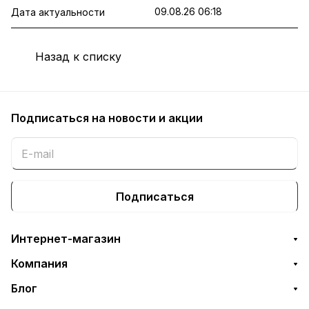
09.08.26 06:18
Дата актуальности
Назад к списку
Подписаться
на новости и акции
Подписаться
Интернет-магазин
Компания
Блог