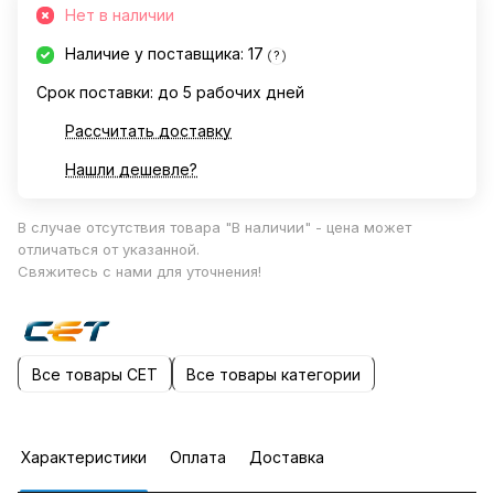
Нет в наличии
Наличие у поставщика: 17
?
Срок поставки: до 5 рабочих дней
Рассчитать доставку
Нашли дешевле?
В случае отсутствия товара "В наличии" - цена может
отличаться от указанной.
Свяжитесь с нами для уточнения!
Все товары CET
Все товары категории
Характеристики
Оплата
Доставка