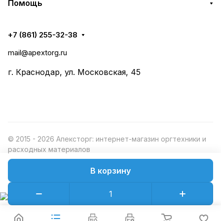
Помощь
+7 (861) 255-32-38
mail@apextorg.ru
г. Краснодар, ул. Московская, 45
© 2015 - 2026 Апексторг: интернет-магазин оргтехники и
расходных материалов
В корзину
Конфиденциальность
Оферта