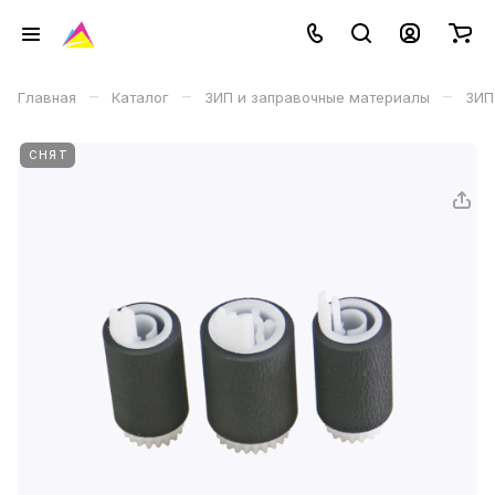
–
–
–
Главная
Каталог
ЗИП и заправочные материалы
ЗИП
СНЯТ