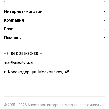
Интернет-магазин
Компания
Блог
Помощь
+7 (861) 255-32-38
mail@apextorg.ru
г. Краснодар, ул. Московская, 45
© 2015 - 2026 Апексторг: интернет-магазин оргтехники и