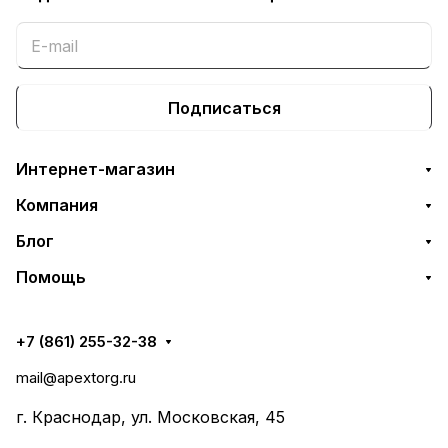
Подписаться
Интернет-магазин
Компания
Блог
Помощь
+7 (861) 255-32-38
mail@apextorg.ru
г. Краснодар, ул. Московская, 45