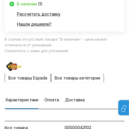
В наличии
(1)
Рассчитать доставку
Нашли дешевле?
В случае отсутствия товара "В наличии" - цена может
отличаться от указанной.
Свяжитесь с нами для уточнения!
Все товары Espada
Все товары категории
Характеристики
Оплата
Доставка
00000043102
Код товара