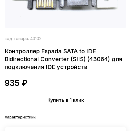
код товара:
43102
Контроллер Espada SATA to IDE
Bidirectional Converter (SIIS) (43064) для
подключения IDE устройств
935 ₽
Купить в 1 клик
Характеристики