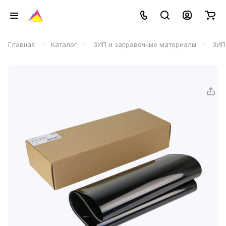
–
–
–
Главная
Каталог
ЗИП и заправочные материалы
ЗИП