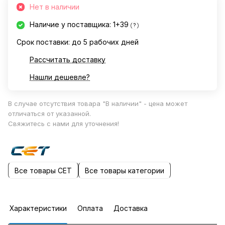
Нет в наличии
Наличие у поставщика: 1+39
?
Срок поставки: до 5 рабочих дней
Рассчитать доставку
Нашли дешевле?
В случае отсутствия товара "В наличии" - цена может
отличаться от указанной.
Свяжитесь с нами для уточнения!
Все товары CET
Все товары категории
Характеристики
Оплата
Доставка