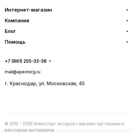
Интернет-магазин
Компания
Блог
Помощь
+7 (861) 255-32-38
mail@apextorg.ru
г. Краснодар, ул. Московская, 45
© 2015 - 2026 Апексторг: интернет-магазин оргтехники и
расходных материалов