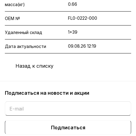
0.66
масса(кг)
FL0-0222-000
OEM №
1+39
Удаленный склад
09.08.26 12:19
Дата актуальности
Назад к списку
Подписаться
на новости и акции
Подписаться