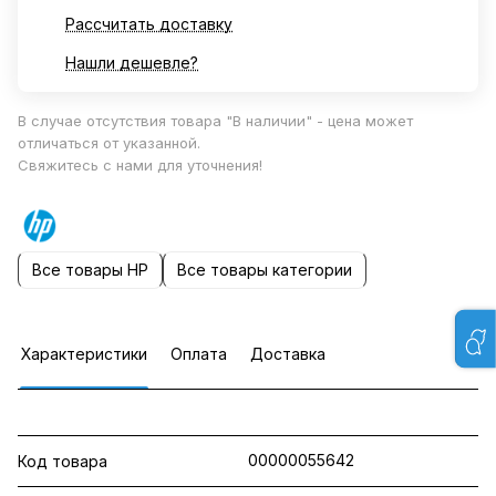
Рассчитать доставку
Нашли дешевле?
В случае отсутствия товара "В наличии" - цена может
отличаться от указанной.
Свяжитесь с нами для уточнения!
Все товары HP
Все товары категории
Характеристики
Оплата
Доставка
00000055642
Код товара