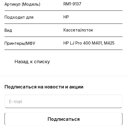
RM1-9137
Артикул (Модель)
HP
Подходит для
Кассета/лоток
Вид
HP LJ Pro 400 M401, M425
Принтеры/МФУ
Назад к списку
Подписаться
на новости и акции
Подписаться