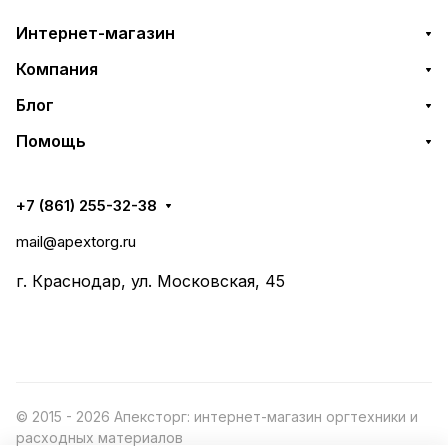
Интернет-магазин
Компания
Блог
Помощь
+7 (861) 255-32-38
mail@apextorg.ru
г. Краснодар, ул. Московская, 45
© 2015 - 2026 Апексторг: интернет-магазин оргтехники и
расходных материалов