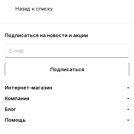
Назад к списку
Подписаться
на новости и акции
Подписаться
Интернет-магазин
Компания
Блог
Помощь