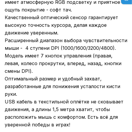
имеет атмосферную RGB подсветку и приятное на
ощупь покрытие - софт тач.
Качественный оптический сенсор гарантирует
высокую точность курсора, делая каждое
движение уверенным.
Расширенный диапазон выбора чувствительности
мыши - 4 ступени DPI (1000/1600/3200/4800).
Модель имеет 7 кнопок управления (правая,
левая, колесо прокрутки, вперед, назад, кнопки
смены DPI).
Оптимальный размер и удобный захват,
разработанные для понижения усталости кисти
руки.
USB кабель в текстильной оплётке не сковывает
движения, а длины 1,5 метра хватит, чтобы
расположить мышь с комфортом. Есть всё для
уверенной победы в играх!