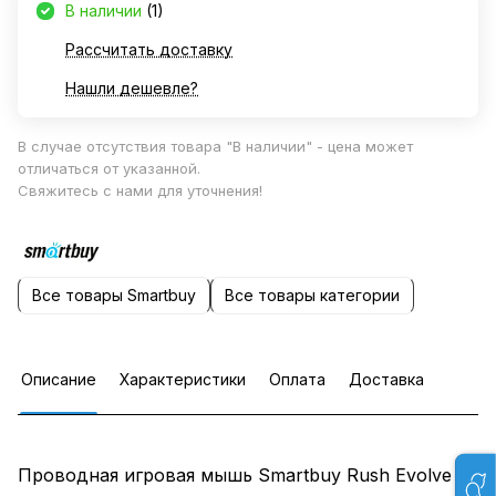
В наличии
(1)
Рассчитать доставку
Нашли дешевле?
В случае отсутствия товара "В наличии" - цена может
отличаться от указанной.
Свяжитесь с нами для уточнения!
Все товары Smartbuy
Все товары категории
Описание
Характеристики
Оплата
Доставка
Проводная игровая мышь Smartbuy Rush Evolve