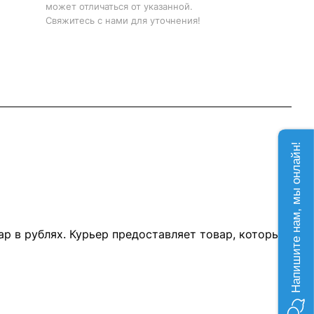
может отличаться от указанной.
Свяжитесь с нами для уточнения!
Напишите нам, мы онлайн!
р в рублях. Курьер предоставляет товар, который