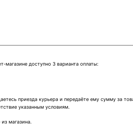
т-магазине доступно 3 варианта оплаты:
етесь приезда курьера и передаёте ему сумму за това
тствие указанным условиям.
из магазина.