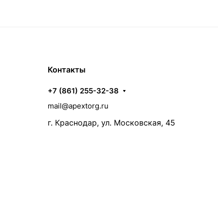
Контакты
+7 (861) 255-32-38
mail@apextorg.ru
г. Краснодар, ул. Московская, 45