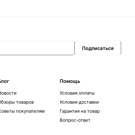
Подписаться
Блог
Помощь
Новости
Условия оплаты
Обзоры товаров
Условия доставки
Советы покупателям
Гарантия на товар
Вопрос-ответ