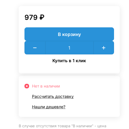
979 ₽
В корзину
Купить в 1 клик
Нет в наличии
Рассчитать доставку
Нашли дешевле?
В случае отсутствия товара "В наличии" - цена