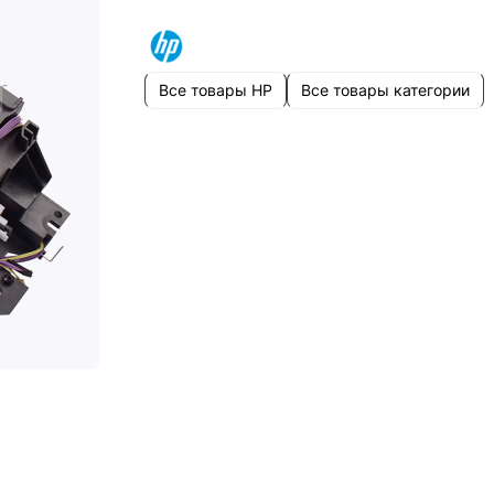
Все товары HP
Все товары категории