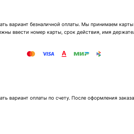
ть вариант безналичной оплаты. Мы принимаем карты М
лжны ввести номер карты, срок действия, имя держате
ать вариант оплаты по счету. После оформления заказ