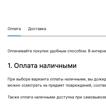
Оплата
Доставка
Оплачивайте покупки удобным способом. В интерне
1. Оплата наличными
При выборе варианта оплаты наличными, вы дожида
можно осмотреть на предмет повреждений, соотве
Также оплата наличными доступна при самовывозе 