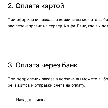
2. Оплата картой
При оформлении заказа в корзине вы можете выбра
вас перенаправит на сервер Альфа-Банк, где вы до
3. Оплата через банк
При оформлении заказа в корзине вы можете выбр
реквизитов и отправки счета на оплату.
Назад к списку