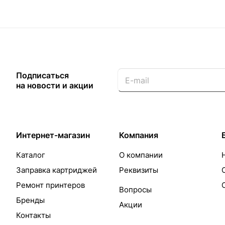
Подписаться
на новости и акции
Интернет-магазин
Компания
Каталог
О компании
Заправка картриджей
Реквизиты
Ремонт принтеров
Вопросы
Бренды
Акции
Контакты