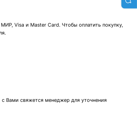
ИР, Visa и Master Card. Чтобы оплатить покупку,
ля.
а с Вами свяжется менеджер для уточнения