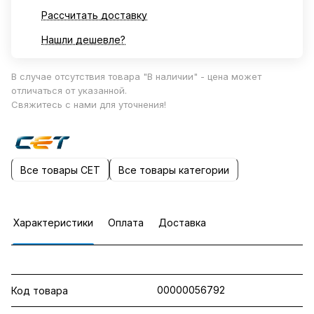
Рассчитать доставку
Нашли дешевле?
В случае отсутствия товара "В наличии" - цена может
отличаться от указанной.
Свяжитесь с нами для уточнения!
Все товары CET
Все товары категории
Характеристики
Оплата
Доставка
00000056792
Код товара