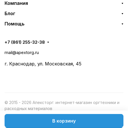
Компания
Блог
Помощь
+7 (861) 255-32-38
mail@apextorg.ru
г. Краснодар, ул. Московская, 45
© 2015 - 2026 Апексторг: интернет-магазин оргтехники и
расходных материалов
В корзину
Конфиденциальность
Оферта