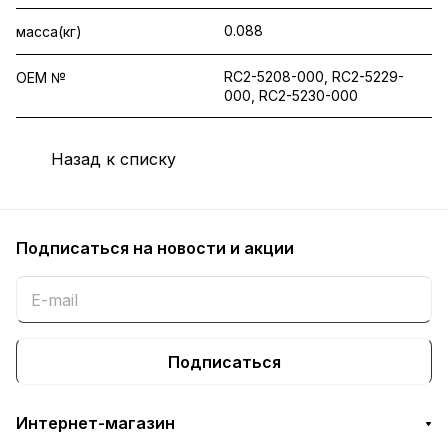
0.088
масса(кг)
RC2-5208-000, RC2-5229-
OEM №
000, RC2-5230-000
Назад к списку
Подписаться
на новости и акции
Подписаться
Интернет-магазин